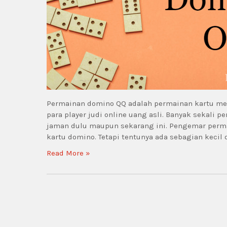
Permainan domino QQ adalah permainan kartu me
para player judi online uang asli. Banyak sekali
jaman dulu maupun sekarang ini. Pengemar permai
kartu domino. Tetapi tentunya ada sebagian kecil d
Read More »