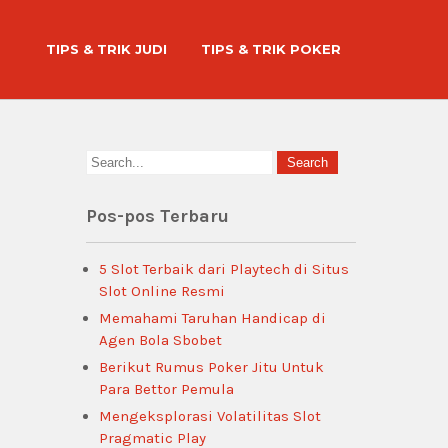
TIPS & TRIK JUDI
TIPS & TRIK POKER
Pos-pos Terbaru
5 Slot Terbaik dari Playtech di Situs
Slot Online Resmi
Memahami Taruhan Handicap di
Agen Bola Sbobet
Berikut Rumus Poker Jitu Untuk
Para Bettor Pemula
Mengeksplorasi Volatilitas Slot
Pragmatic Play